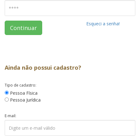
Esqueci a senha!
Continuar
Ainda não possui cadastro?
Tipo de cadastro:
Pessoa Física
Pessoa Jurídica
E-mail: