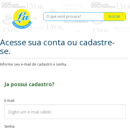
BUSCAR
Acesse sua conta ou cadastre-
se.
Informe seu e-mail de cadastro e senha.
Ja possui cadastro?
E-mail:
Senha: