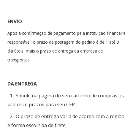
ENVIO
Após a confirmação de pagamento pela instituição financeira
responsável, o prazo de postagem do pedido é de 1 até 3
dia úteis, mais o prazo de entrega da empresa de
transportes.
DA ENTREGA
1. Simule na página do seu carrinho de compras os
valores e prazos para seu CEP;
2. O prazo de entrega varia de acordo com a região
e forma escolhida de frete;