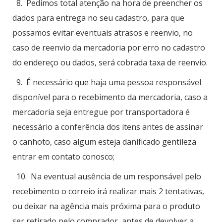
8. Pedimos total atenção na hora de preencher os
dados para entrega no seu cadastro, para que
possamos evitar eventuais atrasos e reenvio, no
caso de reenvio da mercadoria por erro no cadastro
do endereço ou dados, será cobrada taxa de reenvio.
9. É necessário que haja uma pessoa responsável
disponível para o recebimento da mercadoria, caso a
mercadoria seja entregue por transportadora é
necessário a conferência dos itens antes de assinar
o canhoto, caso algum esteja danificado gentileza
entrar em contato conosco;
10. Na eventual ausência de um responsável pelo
recebimento o correio irá realizar mais 2 tentativas,
ou deixar na agência mais próxima para o produto
ser retirado pelo comprador, antes de devolver a