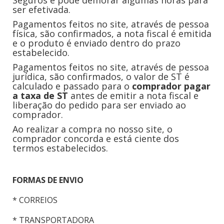
Seguros e pode demorar algumas horas para
ser efetivada.
Pagamentos feitos no site, através de pessoa
física, são confirmados, a nota fiscal é emitida
e o produto é enviado dentro do prazo
estabelecido.
Pagamentos feitos no site, através de pessoa
jurídica, são confirmados, o valor de ST é
calculado e passado para o
comprador pagar
a taxa de ST
antes de emitir a nota fiscal e
liberação do pedido para ser enviado ao
comprador.
Ao realizar a compra no nosso site, o
comprador concorda e está ciente dos
termos estabelecidos.
FORMAS DE ENVIO
* CORREIOS
* TRANSPORTADORA