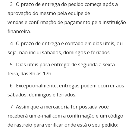
3. O prazo de entrega do pedido começa após a
aprovação do mesmo pela equipe de
vendas e confirmação de pagamento pela instituição
financeira.
4. O prazo de entrega é contado em dias úteis, ou
seja, não inclui sábados, domingos e feriados.
5. Dias úteis para entrega: de segunda a sexta-
feira, das 8h às 17h.
6. Excepcionalmente, entregas podem ocorrer aos
sábados, domingos e feriados.
7. Assim que a mercadoria for postada você
receberá um e-mail com a confirmação e um código
de rastreio para verificar onde está o seu pedido;