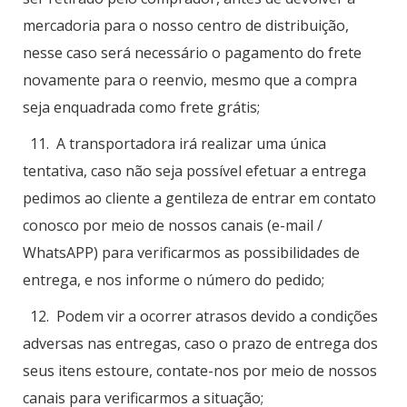
mercadoria para o nosso centro de distribuição,
nesse caso será necessário o pagamento do frete
novamente para o reenvio, mesmo que a compra
seja enquadrada como frete grátis;
11. A transportadora irá realizar uma única
tentativa, caso não seja possível efetuar a entrega
pedimos ao cliente a gentileza de entrar em contato
conosco por meio de nossos canais (e-mail /
WhatsAPP) para verificarmos as possibilidades de
entrega, e nos informe o número do pedido;
12. Podem vir a ocorrer atrasos devido a condições
adversas nas entregas, caso o prazo de entrega dos
seus itens estoure, contate-nos por meio de nossos
canais para verificarmos a situação;