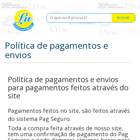
BUSCAR
Política de pagamentos e
envios
Política de pagamentos e envios
para pagamentos feitos através do
site
Pagamentos feitos no site, são feitos através
do sistema Pag Seguro.
Toda a compra feita através de nosso site,
tem uma confirmação de pagamento do Pag