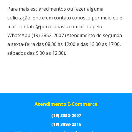
Para mais esclarecimentos ou fazer alguma
solicitação, entre em contato conosco por meio do e-
mail:
contato@porcelanaslu.com.br
ou pelo
WhatsApp (19) 3852-2007 (Atendimento de segunda
a sexta-feira das 08:30 às 12:00 e das 13:00 as 17:00,
sábados das 9:00 as 12:30).
Atendimento E-Commerce
(19) 3852-2007
(19) 3893-2316