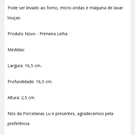
Pode ser levado ao forno, micro-ondas e máquina de lavar
louças.
Produto Novo - Primeira Linha
Medidas:
Largura: 16,5 cm..
Profundidade: 16,5 cm.
Altura: 2,5 cm.
Nós da Porcelanas Lu e presentes, agradecemos pela
preferência