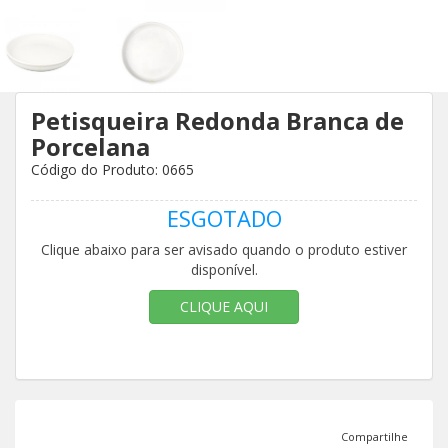
Petisqueira Redonda Branca de
Porcelana
Código do Produto: 0665
ESGOTADO
Clique abaixo para ser avisado quando o produto estiver
disponível.
CLIQUE AQUI
Compartilhe