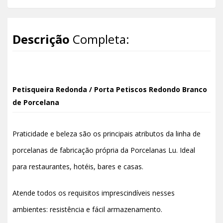
Descrição
Completa:
Petisqueira Redonda / Porta Petiscos Redondo Branco
de Porcelana
Praticidade e beleza são os principais atributos da linha de
porcelanas de fabricação própria da Porcelanas Lu. Ideal
para restaurantes, hotéis, bares e casas.
Atende todos os requisitos imprescindíveis nesses
ambientes: resistência e fácil armazenamento.