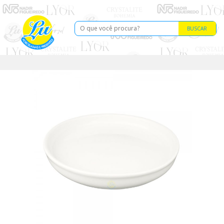
BUSCAR