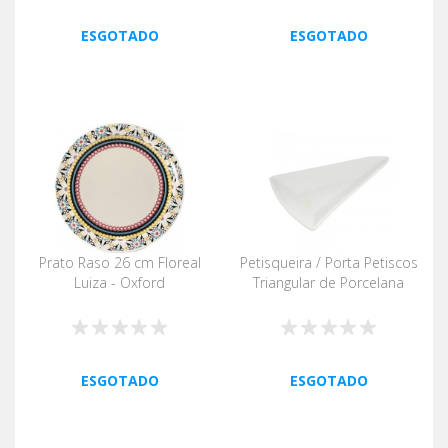
ESGOTADO
ESGOTADO
Prato Raso 26 cm Floreal
Petisqueira / Porta Petiscos
Luiza - Oxford
Triangular de Porcelana
ESGOTADO
ESGOTADO