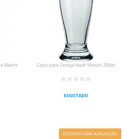
a Martini
Copo para Cerveja Nadir Munich 200ml
ESGOTADO
ESCREVA UMA AVALIAÇÃO