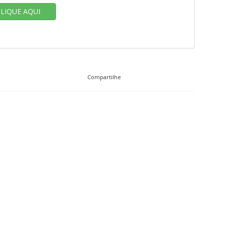
CLIQUE AQUI
Compartilhe