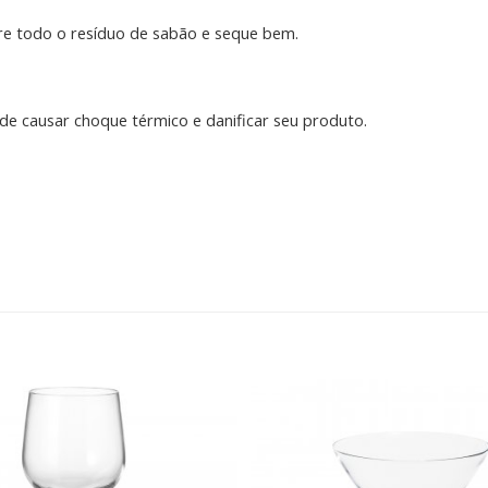
ire todo o resíduo de sabão e seque bem.
e causar choque térmico e danificar seu produto.