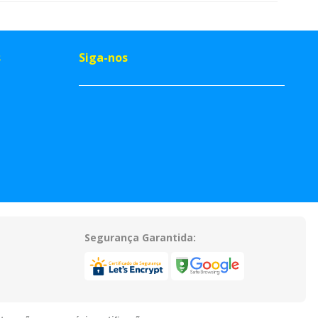
s
Siga-nos
Segurança Garantida: