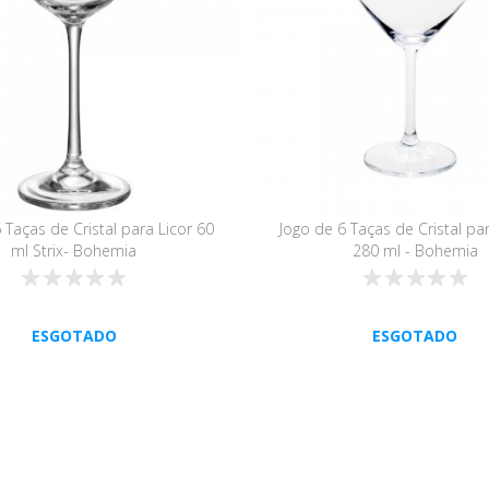
 Taças de Cristal para Licor 60
Jogo de 6 Taças de Cristal par
ml Strix- Bohemia
280 ml - Bohemia
ESGOTADO
ESGOTADO