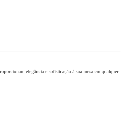
 proporcionam elegância e sofisticação à sua mesa em qualquer