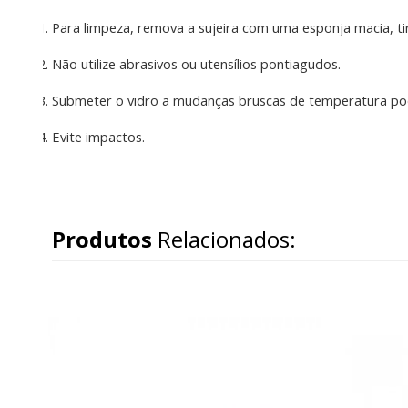
Para limpeza, remova a sujeira com uma esponja macia, t
Não utilize abrasivos ou utensílios pontiagudos.
Submeter o vidro a mudanças bruscas de temperatura pod
Evite impactos.
Produtos
Relacionados: