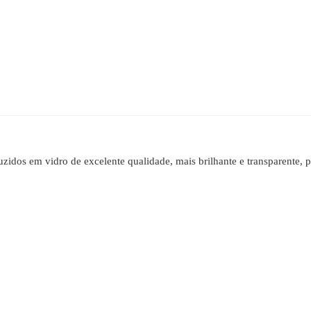
zidos em vidro de excelente qualidade, mais brilhante e transparente,