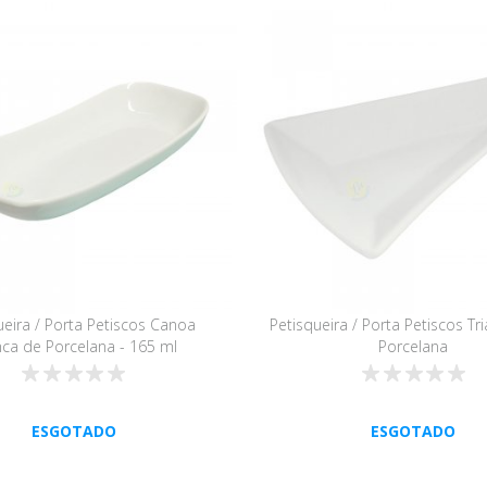
ueira / Porta Petiscos Canoa
Petisqueira / Porta Petiscos Tr
ca de Porcelana - 165 ml
Porcelana
ESGOTADO
ESGOTADO