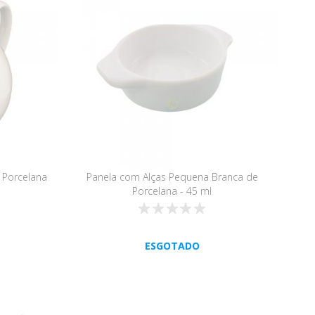
 Porcelana
Panela com Alças Pequena Branca de
Porcelana - 45 ml
ESGOTADO