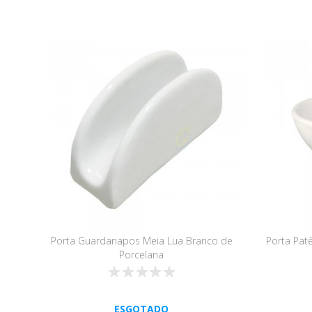
Porta Guardanapos Meia Lua Branco de
Porta Pat
Porcelana
ESGOTADO