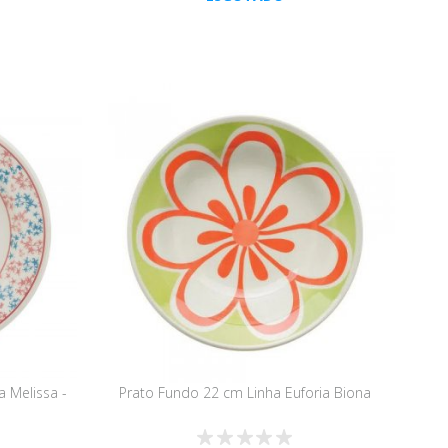
 Melissa -
Prato Fundo 22 cm Linha Euforia Biona