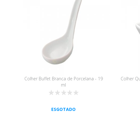
Colher Buffet Branca de Porcelana - 19
Colher Q
ml
ESGOTADO