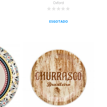
Oxford
ESGOTADO