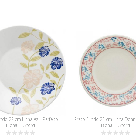
ndo 22 cm Linha Azul Perfeito
Prato Fundo 22 cm Linha Donna
Biona - Oxford
Biona - Oxford