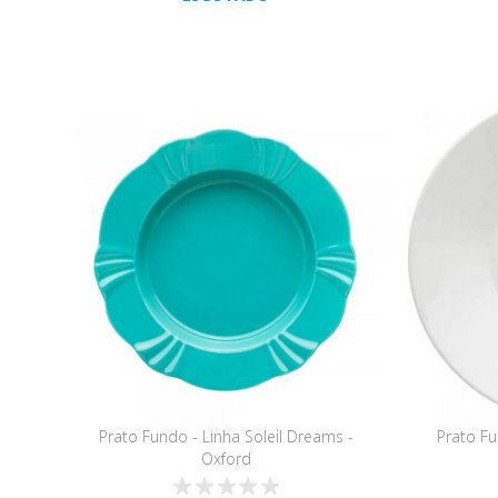
Prato Fundo - Linha Soleil Dreams -
Prato Fu
Oxford