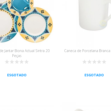
e Jantar Biona Actual Sintra 20
Caneca de Porcelana Branca 
Peças
ESGOTADO
ESGOTADO