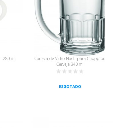
- 280 ml
Caneca de Vidro Nadir para Chopp ou
Cerveja 340 ml
ESGOTADO