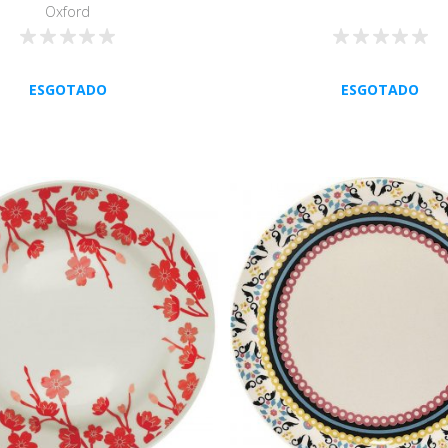
Oxford
ESGOTADO
ESGOTADO