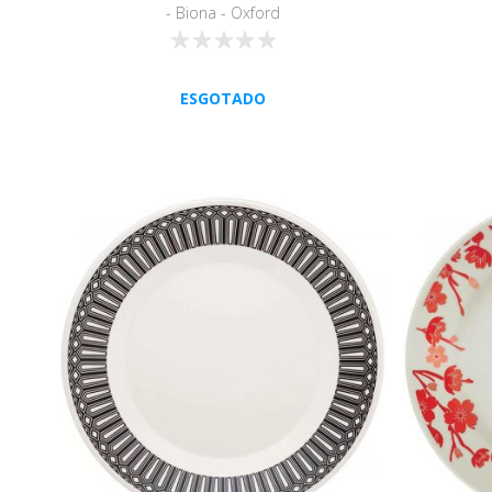
- Biona - Oxford
ESGOTADO