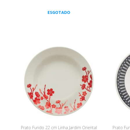
ESGOTADO
Prato Fundo 22 cm Linha Jardim Oriental
Prato Fu